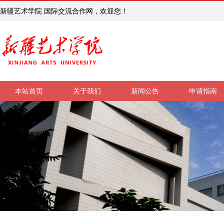
新疆艺术学院 国际交流合作网，欢迎您！
本站首页
关于我们
新闻公告
申请指南