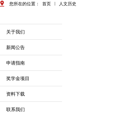
您所在的位置：
首页
人文历史
关于我们
新闻公告
申请指南
奖学金项目
资料下载
联系我们